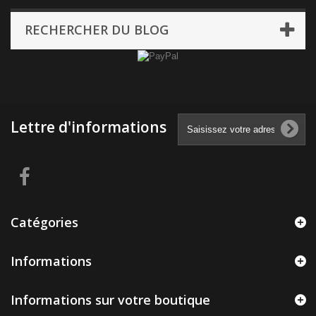
RECHERCHER DU BLOG
Lettre d'informations
Catégories
Informations
Informations sur votre boutique