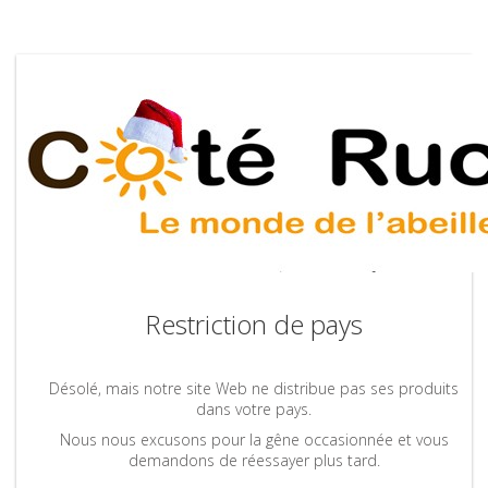
Restriction de pays
Désolé, mais notre site Web ne distribue pas ses produits
dans votre pays.
Nous nous excusons pour la gêne occasionnée et vous
demandons de réessayer plus tard.