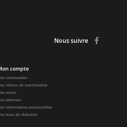
Nous suivre
Mon compte
es commandes
es retours de marchandise
es avoirs
es adresses
es informations personnelles
es bons de réduction