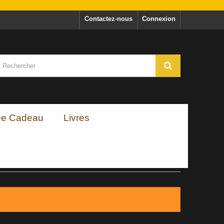
Contactez-nous
Connexion
ée Cadeau
Livres