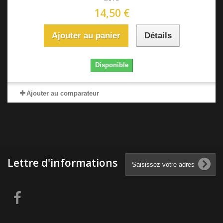
14,50 €
Ajouter au panier
Détails
Disponible
Ajouter au comparateur
Lettre d'informations