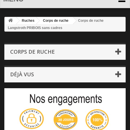
Ruches
Corps de ruche
Corps de ruche
Langstroth PRIBOIS sans cadres
CORPS DE RUCHE
DÉJÀ VUS