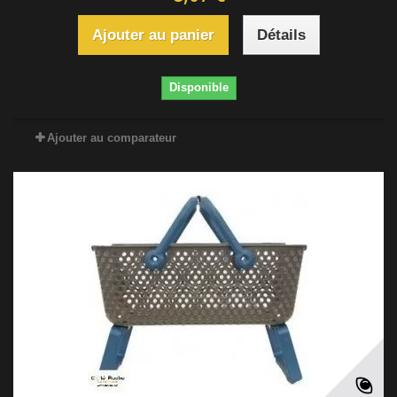
Ajouter au panier
Détails
Disponible
Ajouter au comparateur