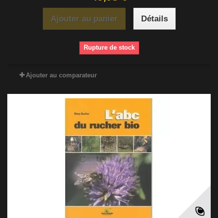
Ajouter au panier
Détails
Rupture de stock
Ajouter au comparateur