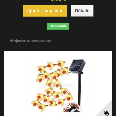
Ajouter au panier
Détails
Disponible
Ajouter au comparateur