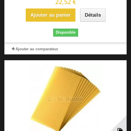
22,52 €
Ajouter au panier
Détails
Disponible
Ajouter au comparateur