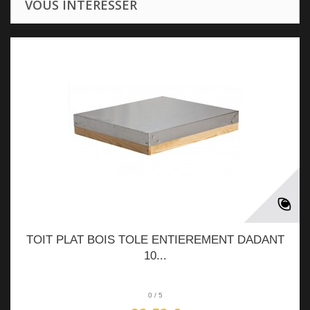
VOUS INTÉRESSER
TOIT PLAT BOIS TOLE ENTIEREMENT DADANT
10...
0
/
5