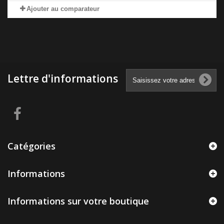
Ajouter au comparateur
Lettre d'informations
Catégories
Informations
Informations sur votre boutique