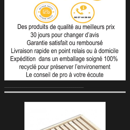
_______________________________________