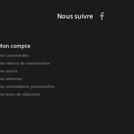
Nous suivre
Mon compte
es commandes
es retours de marchandise
es avoirs
es adresses
es informations personnelles
es bons de réduction