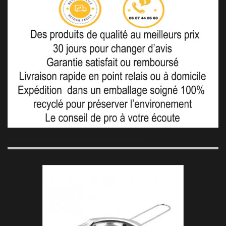
_______________________________________