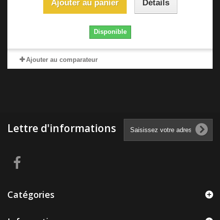
Ajouter au panier
Détails
Disponible
Ajouter au comparateur
Lettre d'informations
Catégories