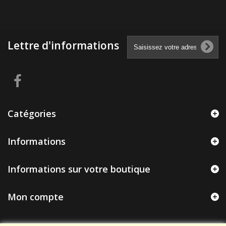
Lettre d'informations
Catégories
Informations
Informations sur votre boutique
Mon compte