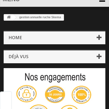
gestion annuelle ruche Skema
HOME
DÉJÀ VUS