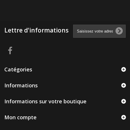
Lettre d'informations
Catégories
Informations
Informations sur votre boutique
Mon compte