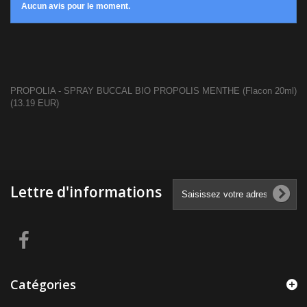
Aucun avis pour le moment.
PROPOLIA - SPRAY BUCCAL BIO PROPOLIS MENTHE (Flacon 20ml)
(
13.19
EUR
)
Lettre d'informations
Catégories