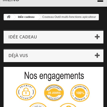
Idée cadeau
Couteau Outil multi-fonctions apiculteur
IDÉE CADEAU
DÉJÀ VUS