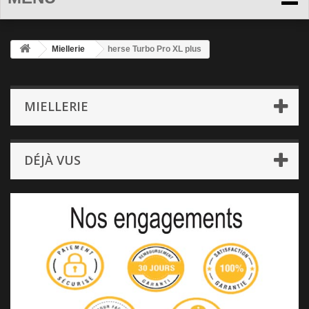
Miellerie
herse Turbo Pro XL plus
MIELLERIE
DÉJÀ VUS