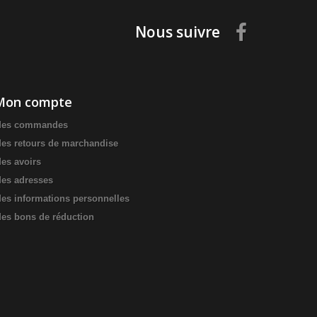
Nous suivre
Mon compte
es commandes
es retours de marchandise
es avoirs
es adresses
es informations personnelles
es bons de réduction