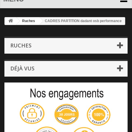
Ruches
CADRES PARTITION dadant osb performance
RUCHES
DÉJÀ VUS