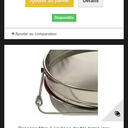
Ajouter au panier
Détails
Disponible
Ajouter au comparateur