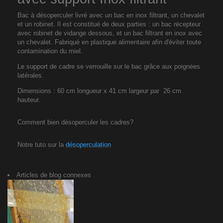
Bac à désoperculer livré avec un bac en inox filtrant, un chevalet
et un robinet. Il est constitué de deux parties : un bac récepteur
avec robinet de vidange dessous, et un bac filtrant en inox avec
un chevalet. Fabriqué en plastique alimentaire afin d'éviter toute
contamination du miel.
Le support de cadre se verrouille sur le bac grâce aux poignées
latérales.
Dimensions : 60 cm longueur x 41 cm largeur par 26 cm
hauteur.
Comment bien désoperculer les cadres?
Notre tuto sur la
désoperculation
<
>
Articles de blog connexes