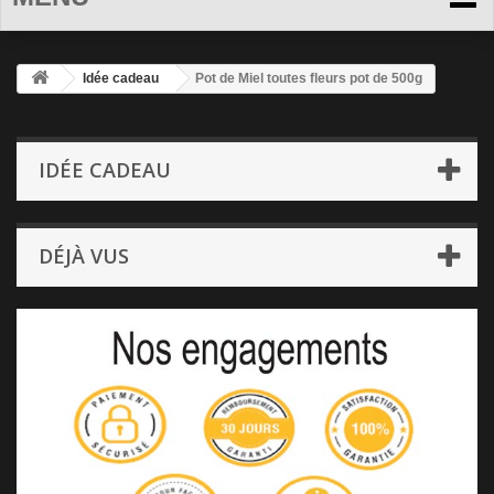
Idée cadeau
Pot de Miel toutes fleurs pot de 500g
IDÉE CADEAU
DÉJÀ VUS