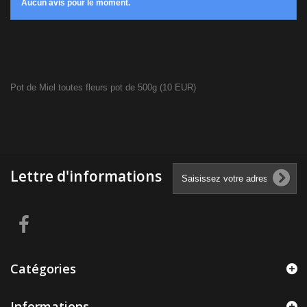
Aucun avis pour le moment.
Pot de Miel toutes fleurs pot de 500g
(
10
EUR
)
Lettre d'informations
Catégories
Informations