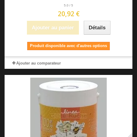
5.0
/
5
20,92 €
Ajouter au panier
Détails
Produit disponible avec d'autres options
Ajouter au comparateur