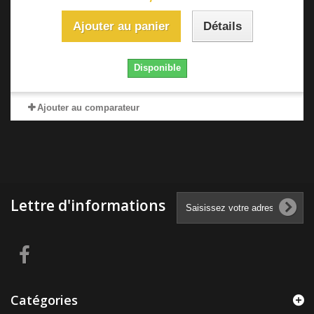
Ajouter au panier
Détails
Disponible
Ajouter au comparateur
Lettre d'informations
Catégories