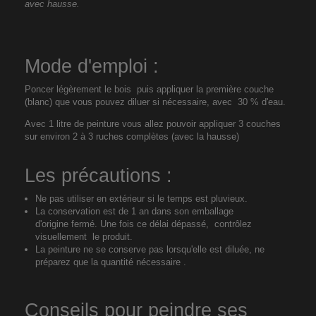
avec hausse.
Mode d'emploi :
Poncer légèrement le bois puis appliquer la première couche
(blanc) que vous pouvez diluer si nécessaire, avec 30 % d'eau.
Avec 1 litre de peinture vous allez pouvoir appliquer 3 couches
sur environ 2 à 3 ruches complètes (avec la hausse)
Les précautions :
Ne pas utiliser en extérieur si le temps est pluvieux.
La conservation est de 1 an dans son emballage
d'origine fermé. Une fois ce délai dépassé, contrôlez
visuellement le produit.
La peinture ne se conserve pas lorsqu'elle est diluée, ne
préparez que la quantité nécessaire .
Conseils pour peindre ses