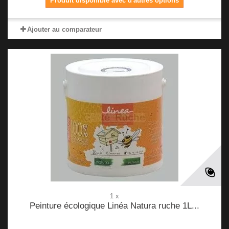
Produit disponible avec d'autres options
Ajouter au comparateur
1 x
Peinture écologique Linéa Natura ruche 1L...